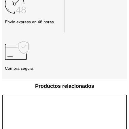
Envío express en 48 horas
Compra segura
Productos relacionados