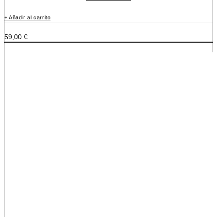
+ Añadir al carrito
59,00
€