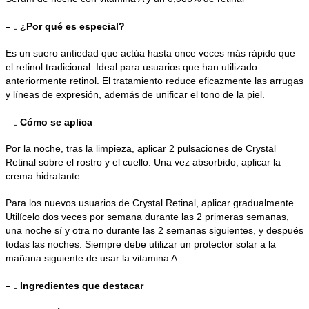
¿Por qué es especial?
Es un suero antiedad que actúa hasta once veces más rápido que
el retinol tradicional. Ideal para usuarios que han utilizado
anteriormente retinol. El tratamiento reduce eficazmente las arrugas
y líneas de expresión, además de unificar el tono de la piel.
Cómo se aplica
Por la noche, tras la limpieza, aplicar 2 pulsaciones de Crystal
Retinal sobre el rostro y el cuello. Una vez absorbido, aplicar la
crema hidratante.
Para los nuevos usuarios de Crystal Retinal, aplicar gradualmente.
Utilícelo dos veces por semana durante las 2 primeras semanas,
una noche sí y otra no durante las 2 semanas siguientes, y después
todas las noches. Siempre debe utilizar un protector solar a la
mañana siguiente de usar la vitamina A.
Ingredientes que destacar