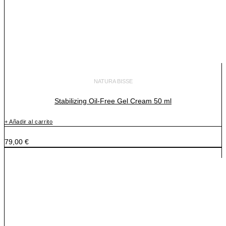
NATURA BISSE
Stabilizing Oil-Free Gel Cream 50 ml
+ Añadir al carrito
79,00
€