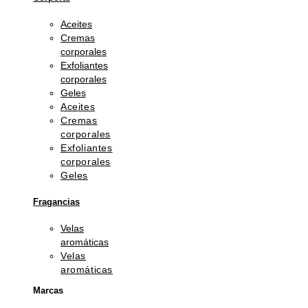
Aceites
Cremas
corporales
Exfoliantes
corporales
Geles
Aceites
Cremas
corporales
Exfoliantes
corporales
Geles
Fragancias
Velas
aromáticas
Velas
aromáticas
Marcas