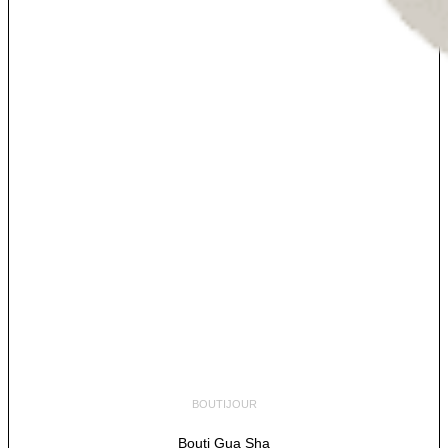
BOUTIJOUR
Bouti Gua Sha