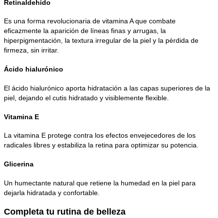
Retinaldehído
Es una forma revolucionaria de vitamina A que combate
eficazmente la aparición de líneas finas y arrugas, la
hiperpigmentación, la textura irregular de la piel y la pérdida de
firmeza, sin irritar.
Ácido hialurónico
El ácido hialurónico aporta hidratación a las capas superiores de la
piel, dejando el cutis hidratado y visiblemente flexible.
Vitamina E
La vitamina E protege contra los efectos envejecedores de los
radicales libres y estabiliza la retina para optimizar su potencia.
Glicerina
Un humectante natural que retiene la humedad en la piel para
dejarla hidratada y confortable.
Completa tu rutina de belleza