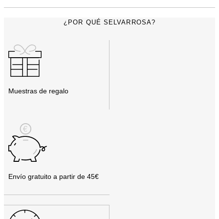
¿POR QUÉ SELVARROSA?
Muestras de regalo
Envío gratuito a partir de 45€