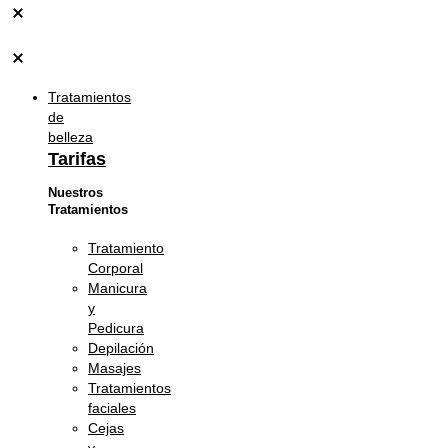
Tratamientos
de
belleza
Tarifas
Nuestros
Tratamientos
Tratamiento
Corporal
Manicura
y
Pedicura
Depilación
Masajes
Tratamientos
faciales
Cejas