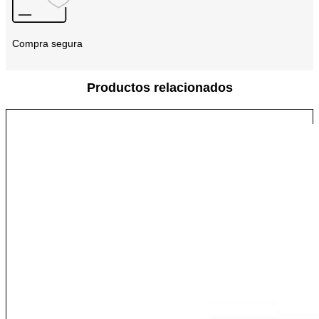
Compra segura
Productos relacionados