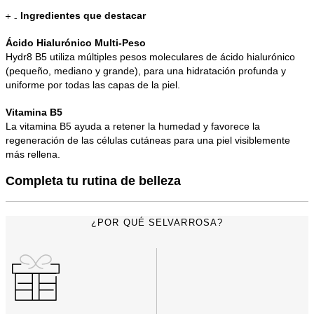
Ingredientes que destacar
Ácido Hialurónico Multi-Peso
Hydr8 B5 utiliza múltiples pesos moleculares de ácido hialurónico
(pequeño, mediano y grande), para una hidratación profunda y
uniforme por todas las capas de la piel.
Vitamina B5
La vitamina B5 ayuda a retener la humedad y favorece la
regeneración de las células cutáneas para una piel visiblemente
más rellena.
Completa tu rutina de belleza
¿POR QUÉ SELVARROSA?