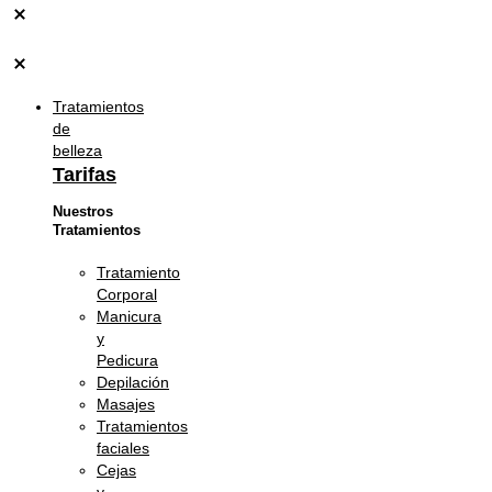
Tratamientos
de
belleza
Tarifas
Nuestros
Tratamientos
Tratamiento
Corporal
Manicura
y
Pedicura
Depilación
Masajes
Tratamientos
faciales
Cejas