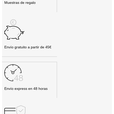
Muestras de regalo
Envío gratuito a partir de 45€
Envío express en 48 horas