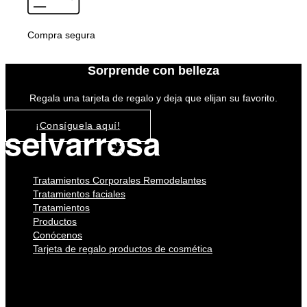
Compra segura
Sorprende con belleza
Regala una tarjeta de regalo y deja que elijan su favorito.
¡Consíguela aquí!
Tratamientos Corporales Remodelantes
Tratamientos faciales
Tratamientos
Productos
Conócenos
Tarjeta de regalo productos de cosmética
Tratamientos Corporales Remodelantes
Tratamientos faciales
Tratamientos