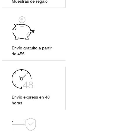
Muestras de regalo
Envío gratuito a partir
de 45€
Envío express en 48
horas