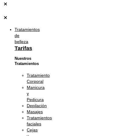
Tratamientos
de
belleza
Tarifas
Nuestros
Tratamientos
Tratamiento
Corporal
Manicura
y
Pedicura
Depilación
Masajes
Tratamientos
faciales
Cejas