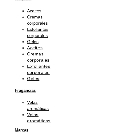
Aceites
Cremas
corporales
Exfoliantes
corporales
Geles
Aceites
Cremas
corporales
Exfoliantes
corporales
Geles
Fragancias
Velas
aromáticas
Velas
aromáticas
Marcas