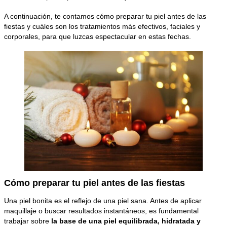
A continuación, te contamos cómo preparar tu piel antes de las
fiestas y cuáles son los tratamientos más efectivos, faciales y
corporales, para que luzcas espectacular en estas fechas.
Cómo preparar tu piel antes de las fiestas
Una piel bonita es el reflejo de una piel sana. Antes de aplicar
maquillaje o buscar resultados instantáneos, es fundamental
trabajar sobre
la base de una piel equilibrada, hidratada y