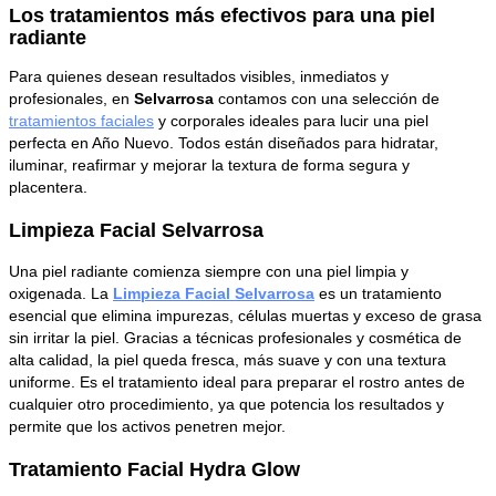
Los tratamientos más efectivos para una piel
radiante
Para quienes desean resultados visibles, inmediatos y
profesionales, en
Selvarrosa
contamos con una selección de
tratamientos faciales
y corporales ideales para lucir una piel
perfecta en Año Nuevo. Todos están diseñados para hidratar,
iluminar, reafirmar y mejorar la textura de forma segura y
placentera.
Limpieza Facial Selvarrosa
Una piel radiante comienza siempre con una piel limpia y
oxigenada. La
Limpieza Facial Selvarrosa
es un tratamiento
esencial que elimina impurezas, células muertas y exceso de grasa
sin irritar la piel. Gracias a técnicas profesionales y cosmética de
alta calidad, la piel queda fresca, más suave y con una textura
uniforme. Es el tratamiento ideal para preparar el rostro antes de
cual­quier otro procedimiento, ya que potencia los resultados y
permite que los activos penetren mejor.
Tratamiento Facial Hydra Glow