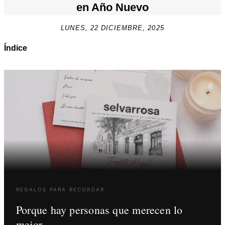
en Año Nuevo
LUNES, 22 DICIEMBRE, 2025
Índice
REGALOS PARA RECORDAR
Porque hay personas que merecen lo
mejor.