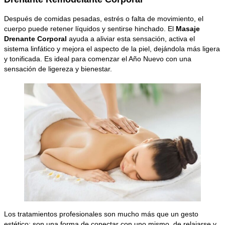
Después de comidas pesadas, estrés o falta de movimiento, el
cuerpo puede retener líquidos y sentirse hinchado. El
Masaje
Drenante Corporal
ayuda a aliviar esta sensación, activa el
sistema linfático y mejora el aspecto de la piel, dejándola más ligera
y tonificada. Es ideal para comenzar el Año Nuevo con una
sensación de ligereza y bienestar.
Los tratamientos profesionales son mucho más que un gesto
estético: son una forma de conectar con uno mismo, de relajarse y