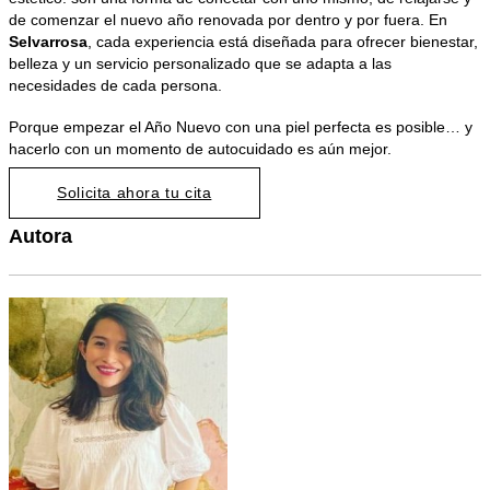
de comenzar el nuevo año renovada por dentro y por fuera. En
Selvarrosa
, cada experiencia está diseñada para ofrecer bienestar,
belleza y un servicio personalizado que se adapta a las
necesidades de cada persona.
Porque empezar el Año Nuevo con una piel perfecta es posible… y
hacerlo con un momento de autocuidado es aún mejor.
Solicita ahora tu cita
Autora