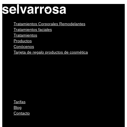
Tratamientos Corporales Remodelantes
Tratamientos faciales
Tratamientos
Productos
Conócenos
Tarjeta de regalo productos de cosmética
Tratamientos Corporales Remodelantes
Tratamientos faciales
Tratamientos
Productos
Conócenos
Tarjeta de regalo productos de cosmética
Tarifas
Blog
Contacto
Tarifas