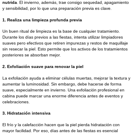
nutrida
. El invierno, además, trae consigo sequedad, apagamiento
y sensibilidad, por lo que una preparación previa es clave.
1. Realiza una limpieza profunda previa
Un buen ritual de limpieza es la base de cualquier tratamiento.
Durante los días previos a las fiestas, intenta utilizar limpiadores
suaves pero efectivos que retiren impurezas y restos de maquillaje
sin resecar la piel. Esto permite que los activos de los tratamientos
posteriores se absorban mejor.
2. Exfoliación suave para renovar la piel
La exfoliación ayuda a eliminar células muertas, mejorar la textura y
aumentar la luminosidad. Sin embargo, debe hacerse de forma
suave, especialmente en invierno. Una exfoliación profesional en
cabina puede marcar una enorme diferencia antes de eventos y
celebraciones.
3. Hidratación intensiva
El frío y la calefacción hacen que la piel pierda hidratación con
mayor facilidad. Por eso, días antes de las fiestas es esencial