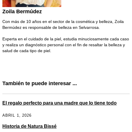
Zoila Bermúdez
Con más de 10 años en el sector de la cosmética y belleza, Zoila
Bermúdez es responsable de belleza en Selvarrosa.
Experta en el cuidado de la piel, estudia minuciosamente cada caso
y realiza un diagnóstico personal con el fin de resaltar la belleza y
salud de cada tipo de piel.
También te puede interesar ...
El regalo perfecto para una madre que lo tiene todo
ABRIL 1, 2026
Historia de Natura Bissé