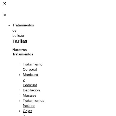
Tratamientos
de
belleza
Tarifas
Nuestros
Tratamientos
Tratamiento
Corporal
Manicura
y
Pedicura
Depilación
Masajes
Tratamientos
faciales
Cejas