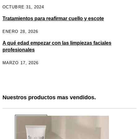
OCTUBRE 31, 2024
Tratamientos para reafirmar cuello y escote
ENERO 28, 2026
A qué edad empezar con las limpiezas faciales
profesionales
MARZO 17, 2026
Nuestros productos mas vendidos.