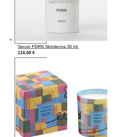
Serum PDRN Skinderma 30 ml.
110,00
€