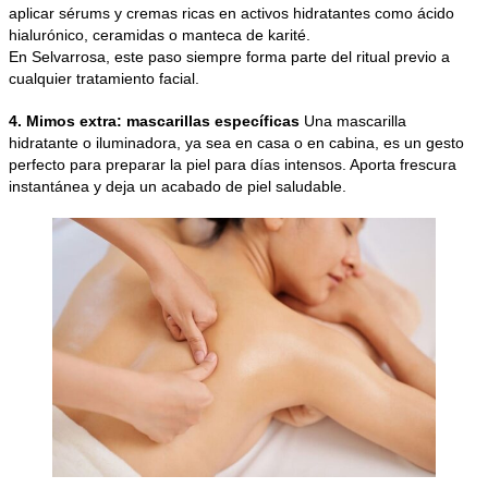
aplicar sérums y cremas ricas en activos hidratantes como ácido
hialurónico, ceramidas o manteca de karité.
En Selvarrosa, este paso siempre forma parte del ritual previo a
cualquier tratamiento facial.
4. Mimos extra: mascarillas específicas
Una mascarilla
hidratante o iluminadora, ya sea en casa o en cabina, es un gesto
perfecto para preparar la piel para días intensos. Aporta frescura
instantánea y deja un acabado de piel saludable.