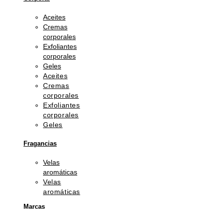
Aceites
Cremas
corporales
Exfoliantes
corporales
Geles
Aceites
Cremas
corporales
Exfoliantes
corporales
Geles
Fragancias
Velas
aromáticas
Velas
aromáticas
Marcas