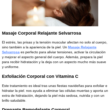
Masaje Corporal Relajante Selvarrosa
El estrés, las prisas y la tensión muscular afectan no solo al cuerpo,
sino también a la apariencia de la piel. Un
Masaje Relajante
Selvarrosa
es perfecto para aliviar tensiones, activar la circulación
y mejorar el aspecto general del cuerpo. Además, prepara la piel
para recibir hidratación y la deja con un aspecto mucho más suave
y uniforme.
Exfoliación Corporal con Vitamina C
Este tratamiento es ideal tras unas fiestas navideñas para exfoliar e
hidratar la piel. nos ayuda a eliminar las células muertas y aporta un
extra de hidratación, dejando la piel más sedosa, nutrida y con un
brillo saludable.
Drenante Remodelante Corporal