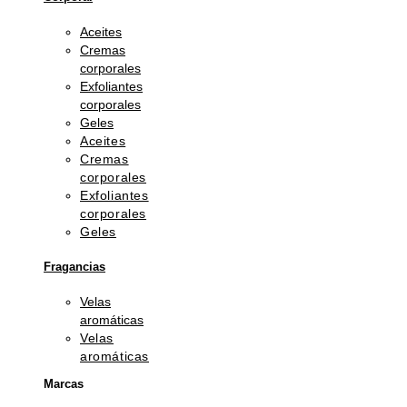
Aceites
Cremas
corporales
Exfoliantes
corporales
Geles
Aceites
Cremas
corporales
Exfoliantes
corporales
Geles
Fragancias
Velas
aromáticas
Velas
aromáticas
Marcas