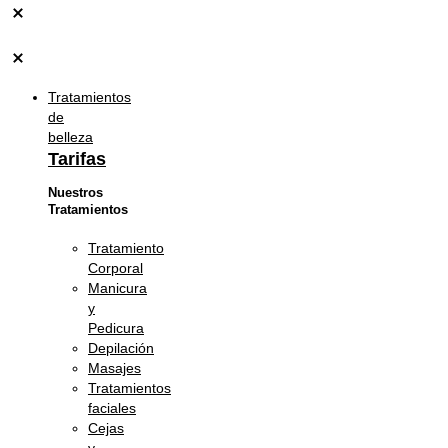
Tratamientos
de
belleza
Tarifas
Nuestros
Tratamientos
Tratamiento
Corporal
Manicura
y
Pedicura
Depilación
Masajes
Tratamientos
faciales
Cejas