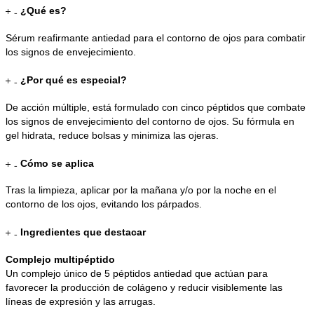
¿Qué es?
Sérum reafirmante antiedad para el contorno de ojos para combatir
los signos de envejecimiento.
¿Por qué es especial?
De acción múltiple, está formulado con cinco péptidos que combate
los signos de envejecimiento del contorno de ojos. Su fórmula en
gel hidrata, reduce bolsas y minimiza las ojeras.
Cómo se aplica
Tras la limpieza, aplicar por la mañana y/o por la noche en el
contorno de los ojos, evitando los párpados.
Ingredientes que destacar
Complejo multipéptido
Un complejo único de 5 péptidos antiedad que actúan para
favorecer la producción de colágeno y reducir visiblemente las
líneas de expresión y las arrugas.