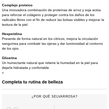
Complejo proteico
Una innovadora combinación de proteínas de arroz y soja actúa
para reforzar el colágeno y proteger contra los daños de los
radicales libres con el fin de reducir las bolsas visibles y mejorar la
textura de la piel.
Hesperidina
Presente de forma natural en los cítricos, mejora la circulación
sanguínea para combatir las ojeras y dar luminosidad al contorno
de los ojos.
Glicerina
Un humectante natural que retiene la humedad en la piel para
dejarla hidratada y confortable.
«
Completa tu rutina de belleza
¿POR QUÉ SELVARROSA?