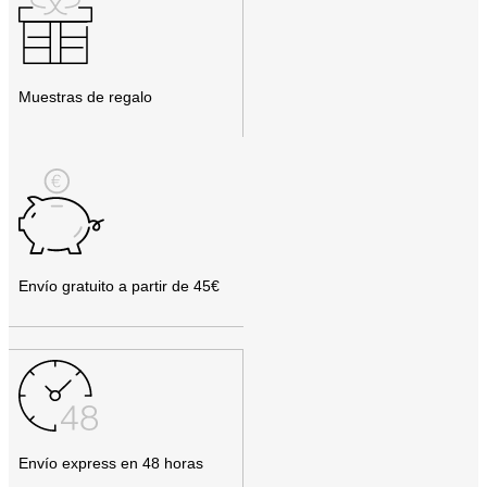
Muestras de regalo
Envío gratuito a partir de 45€
Envío express en 48 horas