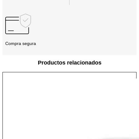
Compra segura
Productos relacionados