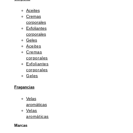
Aceites
Cremas
corporales
Exfoliantes
corporales
Geles
Aceites
Cremas
corporales
Exfoliantes
corporales
Geles
Fragancias
Velas
aromáticas
Velas
aromáticas
Marcas