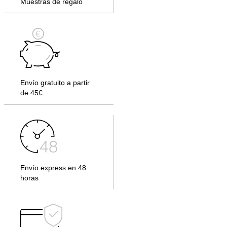
Muestras de regalo
Envío gratuito a partir
de 45€
Envío express en 48
horas