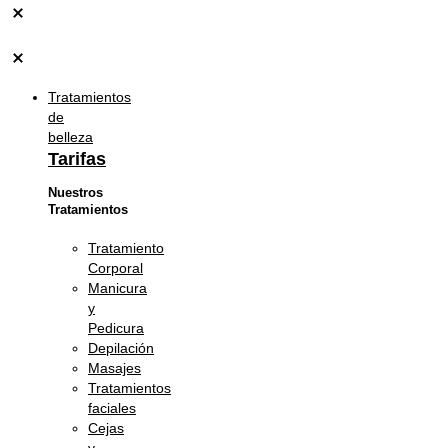
Tratamientos
de
belleza
Tarifas
Nuestros
Tratamientos
Tratamiento
Corporal
Manicura
y
Pedicura
Depilación
Masajes
Tratamientos
faciales
Cejas