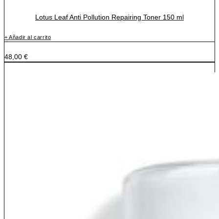
Lotus Leaf Anti Pollution Repairing Toner 150 ml
+ Añadir al carrito
48,00
€