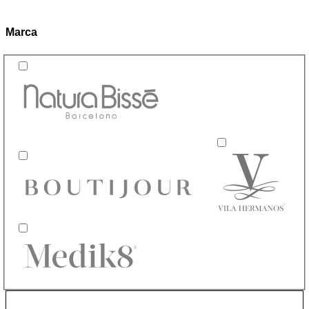
Marca