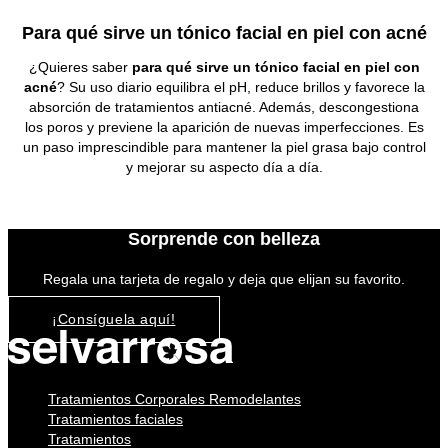
Para qué sirve un tónico facial en piel con acné
¿Quieres saber
para qué sirve un tónico facial en piel con
acné
? Su uso diario equilibra el pH, reduce brillos y favorece la
absorción de tratamientos antiacné. Además, descongestiona
los poros y previene la aparición de nuevas imperfecciones. Es
un paso imprescindible para mantener la piel grasa bajo control
y mejorar su aspecto día a día.
Sorprende con belleza
Regala una tarjeta de regalo y deja que elijan su favorito.
¡Consíguela aquí!
Tratamientos Corporales Remodelantes
Tratamientos faciales
Tratamientos