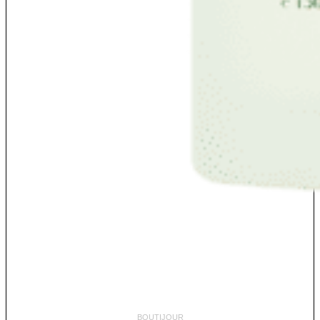
BOUTIJOUR