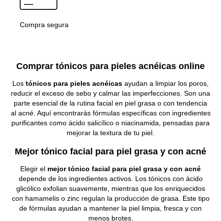
Compra segura
Comprar tónicos para pieles acnéicas online
Los
tónicos para pieles acnéicas
ayudan a limpiar los poros,
reducir el exceso de sebo y calmar las imperfecciones. Son una
parte esencial de la rutina facial en piel grasa o con tendencia
al acné. Aquí encontrarás fórmulas específicas con ingredientes
purificantes como ácido salicílico o niacinamida, pensadas para
mejorar la textura de tu piel.
Mejor tónico facial para piel grasa y con acné
Elegir el
mejor tónico facial para piel grasa y con acné
depende de los ingredientes activos. Los tónicos con ácido
glicólico exfolian suavemente, mientras que los enriquecidos
con hamamelis o zinc regulan la producción de grasa. Este tipo
de fórmulas ayudan a mantener la piel limpia, fresca y con
menos brotes.