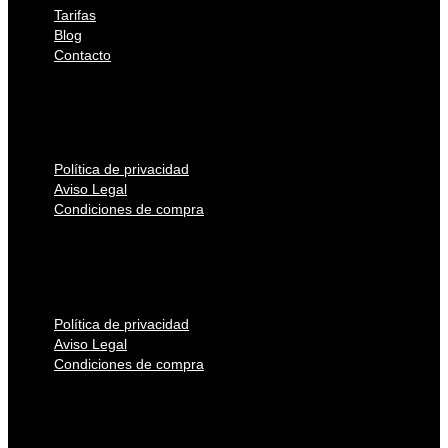
Tarifas
Blog
Contacto
Tarifas
Blog
Contacto
Política de privacidad
Aviso Legal
Condiciones de compra
Política de privacidad
Aviso Legal
Condiciones de compra
Política de privacidad
Aviso Legal
Condiciones de compra
Política de privacidad
Aviso Legal
Condiciones de compra