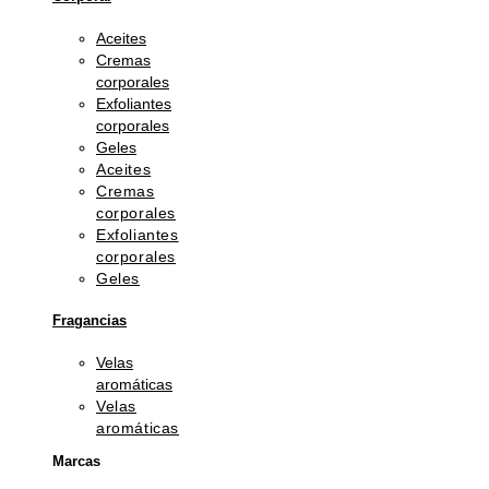
Aceites
Cremas
corporales
Exfoliantes
corporales
Geles
Aceites
Cremas
corporales
Exfoliantes
corporales
Geles
Fragancias
Velas
aromáticas
Velas
aromáticas
Marcas