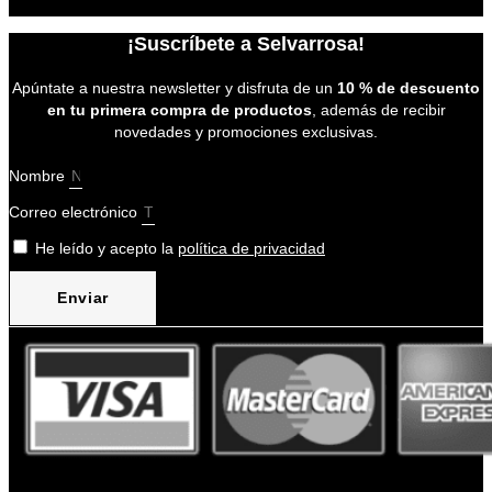
¡Suscríbete a Selvarrosa!
Apúntate a nuestra newsletter y disfruta de un
10 % de descuento
en tu primera compra de productos
, además de recibir
novedades y promociones exclusivas.
Nombre
Correo electrónico
He leído y acepto la
política de privacidad
Enviar