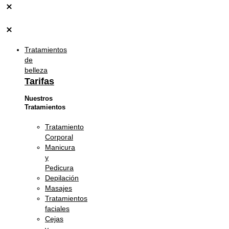
Tratamientos
de
belleza
Tarifas
Nuestros
Tratamientos
Tratamiento
Corporal
Manicura
y
Pedicura
Depilación
Masajes
Tratamientos
faciales
Cejas