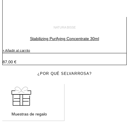
NATURA BISSE
Stabilizing Purifying Concentrate 30ml
+ Añadir al carrito
87,00
€
¿POR QUÉ SELVARROSA?
Muestras de regalo