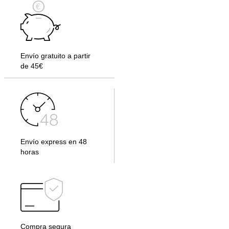
Envío gratuito a partir
de 45€
Envío express en 48
horas
Compra segura